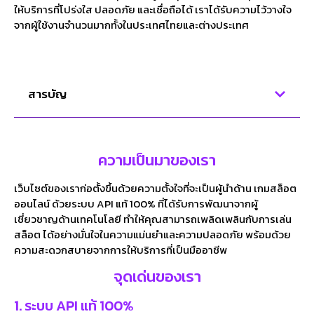
ให้บริการที่โปร่งใส ปลอดภัย และเชื่อถือได้ เราได้รับความไว้วางใจ
จากผู้ใช้งานจำนวนมากทั้งในประเทศไทยและต่างประเทศ
สารบัญ
ความเป็นมาของเรา
เว็บไซต์ของเราก่อตั้งขึ้นด้วยความตั้งใจที่จะเป็นผู้นำด้าน เกมสล็อต
ออนไลน์ ด้วยระบบ API แท้ 100% ที่ได้รับการพัฒนาจากผู้
เชี่ยวชาญด้านเทคโนโลยี ทำให้คุณสามารถเพลิดเพลินกับการเล่น
สล็อต ได้อย่างมั่นใจในความแม่นยำและความปลอดภัย พร้อมด้วย
ความสะดวกสบายจากการให้บริการที่เป็นมืออาชีพ
จุดเด่นของเรา
1. ระบบ API แท้ 100%